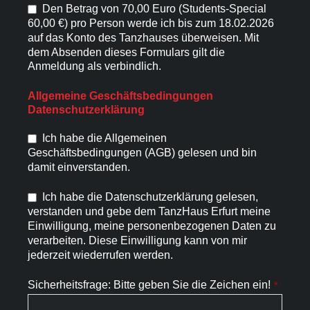
Den Betrag von 70,00 Euro (Students-Special
60,00 €) pro Person werde ich bis zum 18.02.2026
auf das Konto des Tanzhauses überweisen. Mit
dem Absenden dieses Formulars gilt die
Anmeldung als verbindlich.
Allgemeine Geschäftsbedingungen
Datenschutzerklärung
Ich habe die Allgemeinen
Geschäftsbedingungen (AGB) gelesen und bin
damit einverstanden.
Ich habe die Datenschutzerklärung gelesen,
verstanden und gebe dem TanzHaus Erfurt meine
Einwilligung, meine personenbezogenen Daten zu
verarbeiten. Diese Einwilligung kann von mir
jederzeit wiederrufen werden.
Sicherheitsfrage: Bitte geben Sie die Zeichen ein!
*