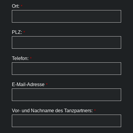
Ort:
*
PLZ:
*
Telefon:
*
E-Mail-Adresse
*
Vor- und Nachname des Tanzpartners:
*