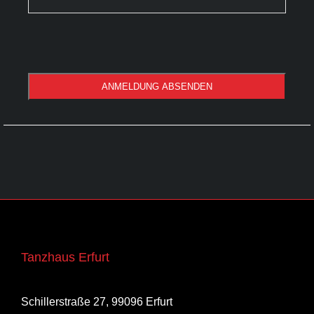
ANMELDUNG ABSENDEN
Email
*
Tanzhaus Erfurt
Schillerstraße 27, 99096 Erfurt