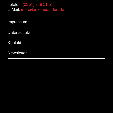
Telefon:
(0361) 218 51 51
E-Mail:
info@tanzhaus-erfurt.de
Impressum
Datenschutz
Kontakt
Newsletter