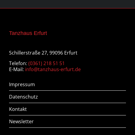
Tanzhaus Erfurt
Schillerstraße 27, 99096 Erfurt
Telefon:
(0361) 218 51 51
E-Mail:
info@tanzhaus-erfurt.de
Impressum
Datenschutz
Kontakt
Newsletter