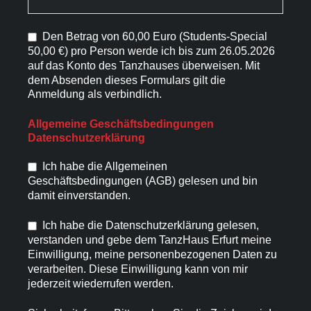
Den Betrag von 60,00 Euro (Students-Special
50,00 €) pro Person werde ich bis zum 26.05.2026
auf das Konto des Tanzhauses überweisen. Mit
dem Absenden dieses Formulars gilt die
Anmeldung als verbindlich.
Allgemeine Geschäftsbedingungen
Datenschutzerklärung
Ich habe die Allgemeinen
Geschäftsbedingungen (AGB) gelesen und bin
damit einverstanden.
Ich habe die Datenschutzerklärung gelesen,
verstanden und gebe dem TanzHaus Erfurt meine
Einwilligung, meine personenbezogenen Daten zu
verarbeiten. Diese Einwilligung kann von mir
jederzeit wiederrufen werden.