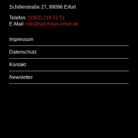
Schillerstraße 27, 99096 Erfurt
Telefon:
(0361) 218 51 51
E-Mail:
info@tanzhaus-erfurt.de
Impressum
Datenschutz
Kontakt
Newsletter