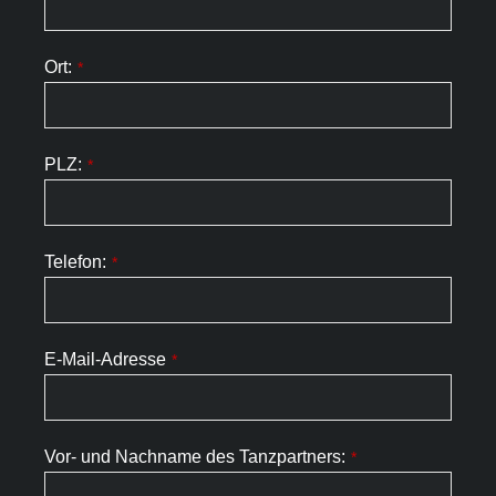
Ort:
*
PLZ:
*
Telefon:
*
E-Mail-Adresse
*
Vor- und Nachname des Tanzpartners:
*