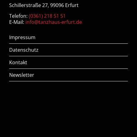
Schillerstraße 27, 99096 Erfurt
Telefon:
(0361) 218 51 51
E-Mail:
info@tanzhaus-erfurt.de
Impressum
Datenschutz
Kontakt
Newsletter