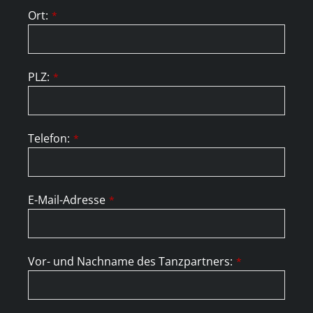
Ort:
*
PLZ:
*
Telefon:
*
E-Mail-Adresse
*
Vor- und Nachname des Tanzpartners:
*