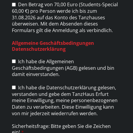
Den Betrag von 70,00 Euro (Students-Special
60,00 €) pro Person werde ich bis zum
31.08.2026 auf das Konto des Tanzhauses
überweisen. Mit dem Absenden dieses
Formulars gilt die Anmeldung als verbindlich.
Allgemeine Geschäftsbedingungen
Datenschutzerklärung
Ich habe die Allgemeinen
Geschäftsbedingungen (AGB) gelesen und bin
damit einverstanden.
Ich habe die Datenschutzerklärung gelesen,
verstanden und gebe dem TanzHaus Erfurt
meine Einwilligung, meine personenbezogenen
Daten zu verarbeiten. Diese Einwilligung kann
von mir jederzeit wiederrufen werden.
Sicherheitsfrage: Bitte geben Sie die Zeichen
ein!
*