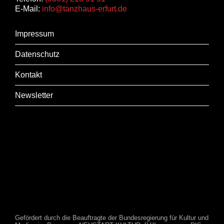
E-Mail:
info@tanzhaus-erfurt.de
Impressum
Datenschutz
Kontakt
Newsletter
Gefördert durch die Beauftragte der Bundesregierung für Kultur und