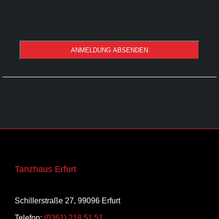
ANMELDUNG ABSENDEN
Tanzhaus Erfurt
Schillerstraße 27, 99096 Erfurt
Telefon:
(0361) 218 51 51