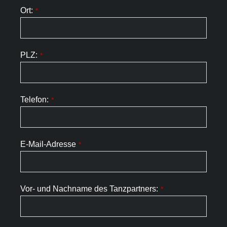
Ort:
*
PLZ:
*
Telefon:
*
E-Mail-Adresse
*
Vor- und Nachname des Tanzpartners:
*