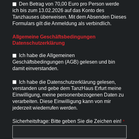
Den Betrag von 70,00 Euro pro Person werde
ich bis zum 13.02.2026 auf das Konto des
Tanzhauses überweisen. Mit dem Absenden Dieses
Formulars gilt die Anmeldung als verbindlich.
Allgemeine Geschäftsbedingungen
Datenschutzerklärung
Ich habe die Allgemeinen
Geschäftsbedingungen (AGB) gelesen und bin
damit einverstanden.
Ich habe die Datenschutzerklärung gelesen,
verstanden und gebe dem TanzHaus Erfurt meine
Einwilligung, meine personenbezogenen Daten zu
verarbeiten. Diese Einwilligung kann von mir
jederzeit wiederrufen werden.
Sicherheitsfrage: Bitte geben Sie die Zeichen ein!
*