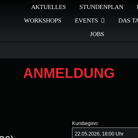
AKTUELLES
STUNDENPLAN
WORKSHOPS
EVENTS
DAS T
JOBS
ANMELDUNG
Kursbeginn: