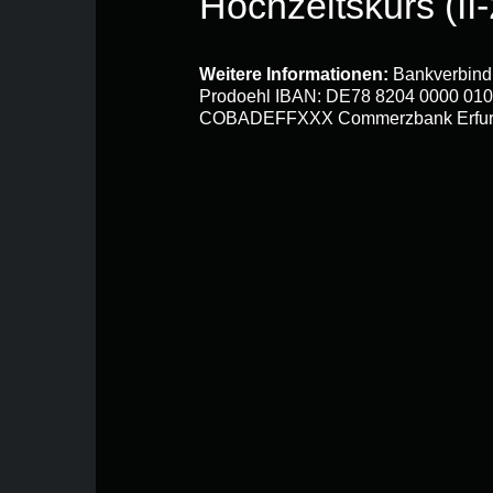
Hochzeitskurs (II-
Weitere Informationen:
Bankverbind
Prodoehl IBAN: DE78 8204 0000 010
COBADEFFXXX Commerzbank Erfur