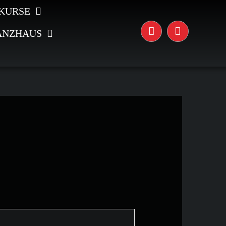
KURSE
ANZHAUS