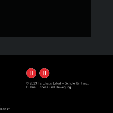
© 2023 Tanzhaus Erfurt – Schule für Tanz,
Bühne, Fitness und Bewegung
r
dien im