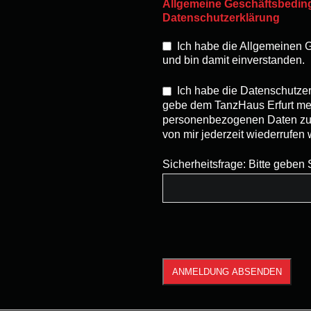
Allgemeine Geschäftsbedi
Datenschutzerklärung
Ich habe die Allgemeinen
und bin damit einverstanden.
Ich habe die Datenschutze
gebe dem TanzHaus Erfurt mei
personenbezogenen Daten zu v
von mir jederzeit wiederrufen
Sicherheitsfrage: Bitte geben 
ANMELDUNG ABSENDEN