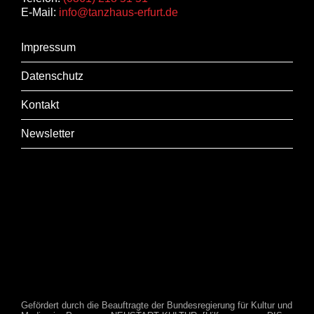
E-Mail:
info@tanzhaus-erfurt.de
Impressum
Datenschutz
Kontakt
Newsletter
Gefördert durch die Beauftragte der Bundesregierung für Kultur und