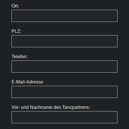
Ort:
*
PLZ:
*
Telefon:
*
E-Mail-Adresse
*
Vor- und Nachname des Tanzpartners:
*