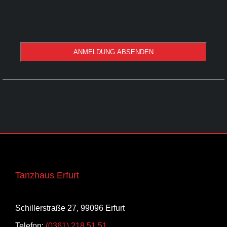
ANMELDUNG ABSENDEN
Tanzhaus Erfurt
Schillerstraße 27, 99096 Erfurt
Telefon:
(0361) 218 51 51