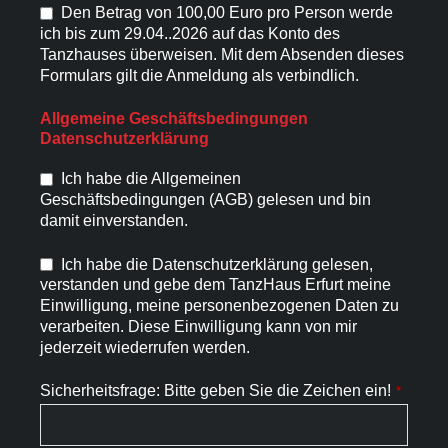
Den Betrag von 100,00 Euro pro Person werde
ich bis zum 29.04..2026 auf das Konto des
Tanzhauses überweisen. Mit dem Absenden dieses
Formulars gilt die Anmeldung als verbindlich.
Allgemeine Geschäftsbedingungen
Datenschutzerklärung
Ich habe die Allgemeinen
Geschäftsbedingungen (AGB) gelesen und bin
damit einverstanden.
Ich habe die Datenschutzerklärung gelesen,
verstanden und gebe dem TanzHaus Erfurt meine
Einwilligung, meine personenbezogenen Daten zu
verarbeiten. Diese Einwilligung kann von mir
jederzeit wiederrufen werden.
Sicherheitsfrage: Bitte geben Sie die Zeichen ein!
*