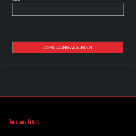
ANMELDUNG ABSENDEN
Tanzhaus Erfurt