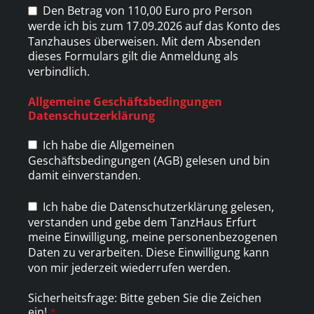
Den Betrag von 110,00 Euro pro Person
werde ich bis zum 17.09.2026 auf das Konto des
Tanzhauses überweisen. Mit dem Absenden
dieses Formulars gilt die Anmeldung als
verbindlich.
Allgemeine Geschäftsbedingungen
Datenschutzerklärung
Ich habe die Allgemeinen
Geschäftsbedingungen (AGB) gelesen und bin
damit einverstanden.
Ich habe die Datenschutzerklärung gelesen,
verstanden und gebe dem TanzHaus Erfurt
meine Einwilligung, meine personenbezogenen
Daten zu verarbeiten. Diese Einwilligung kann
von mir jederzeit wiederrufen werden.
Sicherheitsfrage: Bitte geben Sie die Zeichen
ein!
*