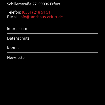
Schillerstraße 27, 99096 Erfurt
Telefon:
(0361) 218 51 51
E-Mail:
info@tanzhaus-erfurt.de
Impressum
Datenschutz
Kontakt
Newsletter