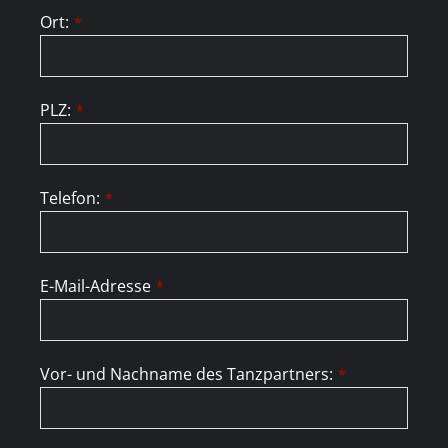
Ort:
*
PLZ:
*
Telefon:
*
E-Mail-Adresse
*
Vor- und Nachname des Tanzpartners:
*