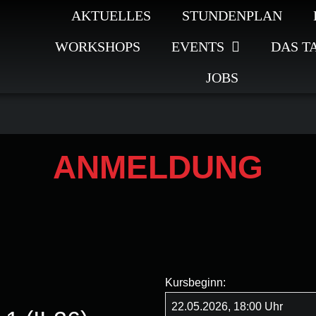
AKTUELLES
STUNDENPLAN
WORKSHOPS
EVENTS
DAS T
JOBS
ANMELDUNG
Kursbeginn: