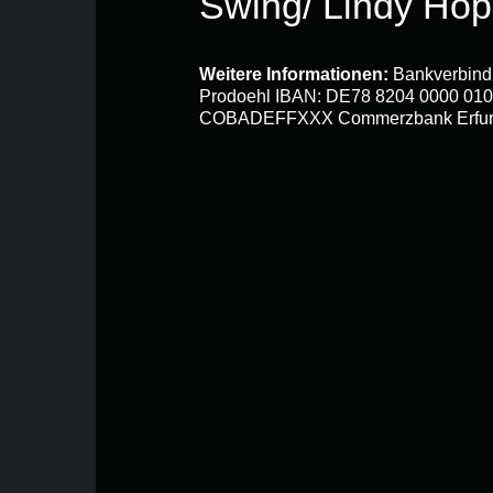
Swing/ Lindy Hop 
Weitere Informationen:
Bankverbind
Prodoehl IBAN: DE78 8204 0000 010
COBADEFFXXX Commerzbank Erfur