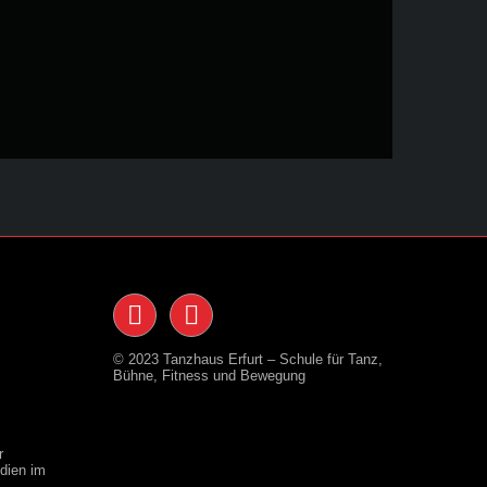
© 2023 Tanzhaus Erfurt – Schule für Tanz,
Bühne, Fitness und Bewegung
r
dien im