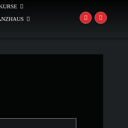
KURSE
ANZHAUS