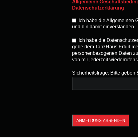
Allgemeine Geschäftsbedi
Datenschutzerklärung
Ich habe die Allgemeinen
und bin damit einverstanden.
Ich habe die Datenschutze
gebe dem TanzHaus Erfurt mei
personenbezogenen Daten zu v
von mir jederzeit wiederrufen
Sicherheitsfrage: Bitte geben 
ANMELDUNG ABSENDEN