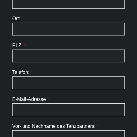
Ort:
*
PLZ:
*
Telefon:
*
E-Mail-Adresse
*
Vor- und Nachname des Tanzpartners:
*