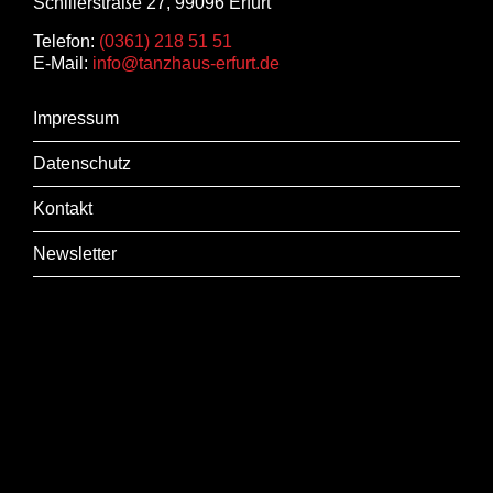
Schillerstraße 27, 99096 Erfurt
Telefon:
(0361) 218 51 51
E-Mail:
info@tanzhaus-erfurt.de
Impressum
Datenschutz
Kontakt
Newsletter