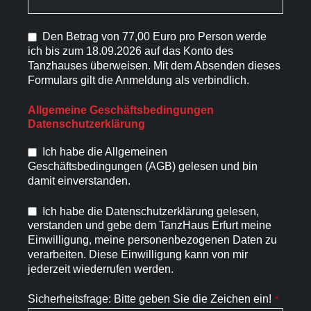
Den Betrag von 77,00 Euro pro Person werde
ich bis zum 18.09.2026 auf das Konto des
Tanzhauses überweisen. Mit dem Absenden dieses
Formulars gilt die Anmeldung als verbindlich.
Allgemeine Geschäftsbedingungen
Datenschutzerklärung
Ich habe die Allgemeinen
Geschäftsbedingungen (AGB) gelesen und bin
damit einverstanden.
Ich habe die Datenschutzerklärung gelesen,
verstanden und gebe dem TanzHaus Erfurt meine
Einwilligung, meine personenbezogenen Daten zu
verarbeiten. Diese Einwilligung kann von mir
jederzeit wiederrufen werden.
Sicherheitsfrage: Bitte geben Sie die Zeichen ein!
*