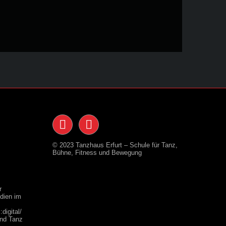
© 2023 Tanzhaus Erfurt – Schule für Tanz,
Bühne, Fitness und Bewegung
r
dien im
digital/
nd Tanz