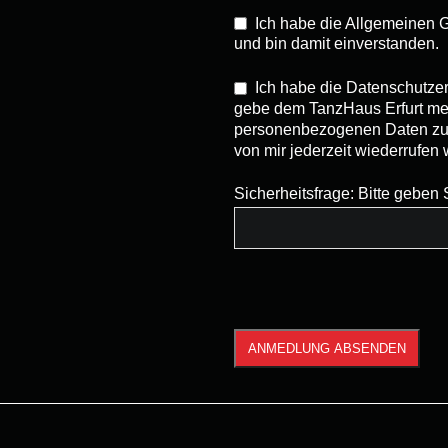
Ich habe die Allgemeinen
und bin damit einverstanden.
Ich habe die Datenschutze
gebe dem TanzHaus Erfurt mei
personenbezogenen Daten zu v
von mir jederzeit wiederrufen
Sicherheitsfrage: Bitte geben 
ANMEDLUNG ABSENDEN