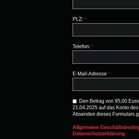
PLZ:
*
Telefon:
*
E-Mail-Adresse
*
Den Betrag von 95,00 Euro
21.04.2025 auf das Konto de
Absenden dieses Formulars gil
Allgemeine Geschäftsbedi
Datenschutzerklärung