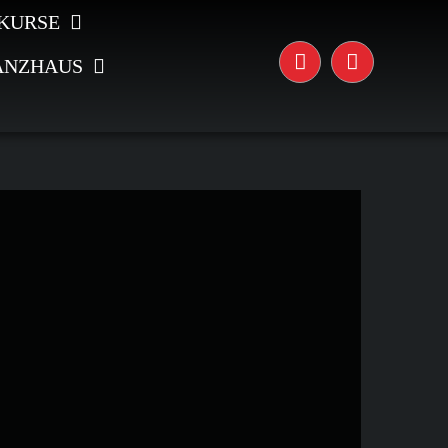
KURSE
ANZHAUS