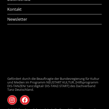
Kontakt
Newsletter
Gefördert durch die Beauftragte der Bundesregierung für Kultur
und Medien im Programm NEUSTART KULTUR, [Hilfsprogramm
DIS-TANZEN/ tanz:digital/ DIS-TANZ-START] des Dachverband
Tanz Deutschland.