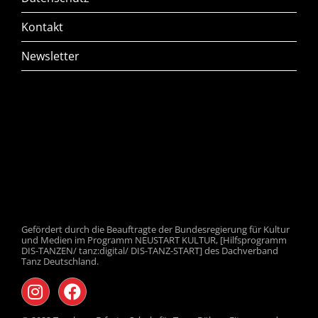
Kontakt
Newsletter
Gefördert durch die Beauftragte der Bundesregierung für Kultur
und Medien im Programm NEUSTART KULTUR, [Hilfsprogramm
DIS-TANZEN/ tanz:digital/ DIS-TANZ-START] des Dachverband
Tanz Deutschland.