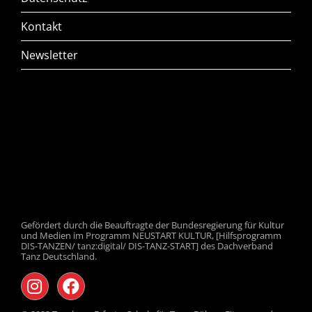
Kontakt
Newsletter
Gefördert durch die Beauftragte der Bundesregierung für Kultur
und Medien im Programm NEUSTART KULTUR, [Hilfsprogramm
DIS-TANZEN/ tanz:digital/ DIS-TANZ-START] des Dachverband
Tanz Deutschland.