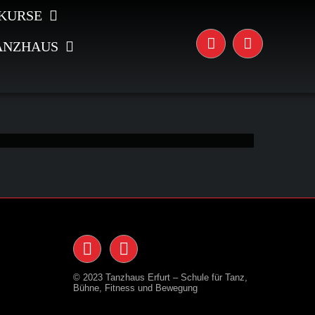
KURSE
ANZHAUS
© 2023 Tanzhaus Erfurt – Schule für Tanz,
Bühne, Fitness und Bewegung