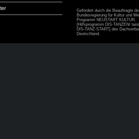
ter
Gefördert durch die Beauftragte de
Bundesregierung für Kultur und Me
Programm NEUSTART KULTUR,
[Hilfsprogramm DIS-TANZEN/ tanz:
DIS-TANZ-START] des Dachverba
Deutschland.