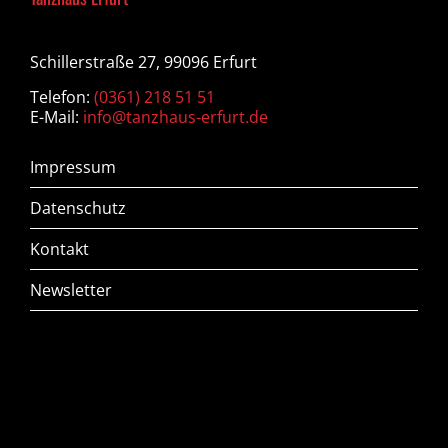
Schillerstraße 27, 99096 Erfurt
Telefon:
(0361) 218 51 51
E-Mail:
info@tanzhaus-erfurt.de
Impressum
Datenschutz
Kontakt
Newsletter