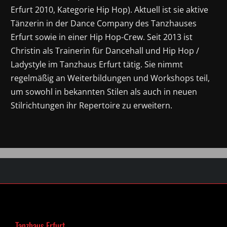
Erfurt 2010, Kategorie Hip Hop). Aktuell ist sie aktive
Tänzerin in der Dance Company des Tanzhauses
Erfurt sowie in einer Hip Hop-Crew. Seit 2013 ist
Christin als Trainerin für Dancehall und Hip Hop /
Ladystyle im Tanzhaus Erfurt tätig. Sie nimmt
regelmäßig an Weiterbildungen und Workshops teil,
um sowohl in bekannten Stilen als auch in neuen
Stilrichtungen ihr Repertoire zu erweitern.
Tanzhaus Erfurt