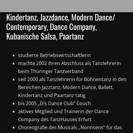
Kindertanz, Jazzdance, Modern Dance/
Contemporary, Dance Company,
Kubanische Salsa, Paartanz
studierte Betriebswirtschaftlerin
machte 2002 ihren Abschluss als Tanzlehrerin
beim Thüringer Tanzverband
seit 2000 als Tanzlehrerin für Bühnentanz in den
Bereichen Jazztanz, Modern Dance, Ballett,
Kindertanz und Paartanz tätig
bis 2005 „D!s Dance Club“ Couch
aktives Mitglied und Trainerin der Dance
Company des TanzHauses Erfurt
Choreografie des Musicals „Nonnsens“ für das