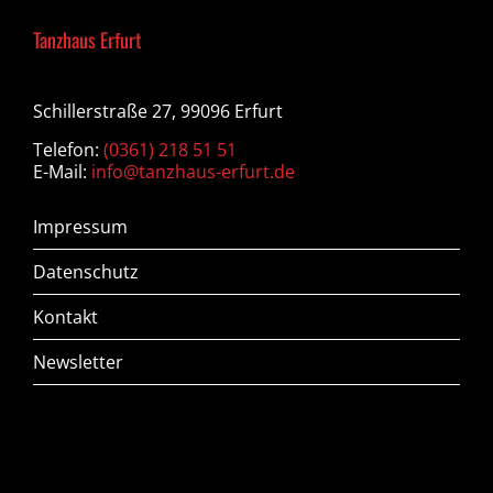
Tanzhaus Erfurt
Schillerstraße 27, 99096 Erfurt
Telefon:
(0361) 218 51 51
E-Mail:
info@tanzhaus-erfurt.de
Impressum
Datenschutz
Kontakt
Newsletter