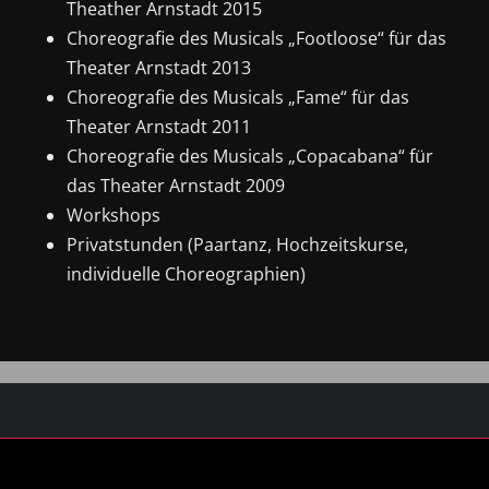
Theather Arnstadt 2015
Choreografie des Musicals „Footloose“ für das
Theater Arnstadt 2013
Choreografie des Musicals „Fame“ für das
Theater Arnstadt 2011
Choreografie des Musicals „Copacabana“ für
das Theater Arnstadt 2009
Workshops
Privatstunden (Paartanz, Hochzeitskurse,
individuelle Choreographien)