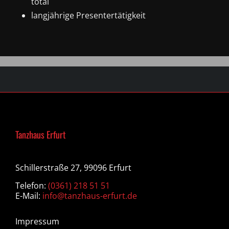
total
langjährige Presentertätigkeit
Tanzhaus Erfurt
Schillerstraße 27, 99096 Erfurt
Telefon:
(0361) 218 51 51
E-Mail:
info@tanzhaus-erfurt.de
Impressum