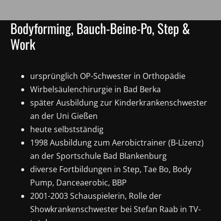
Bodyforming, Bauch-Beine-Po, Step &
Work
ursprünglich OP-Schwester in Orthopädie
Wirbelsäulenchirurgie in Bad Berka
später Ausbildung zur Kinderkrankenschwester
an der Uni Gießen
heute selbstständig
1998 Ausbildung zum Aerobictrainer (B-Lizenz)
an der Sportschule Bad Blankenburg
diverse Fortbildungen in Step‚ Tae Bo, Body
Pump, Danceaerobic, BBP
2001-2003 Schauspielerin, Rolle der
Showkrankenschwester bei Stefan Raab in TV-