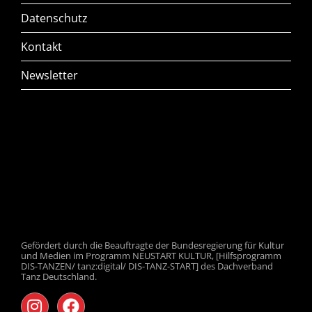
Datenschutz
Kontakt
Newsletter
Gefördert durch die Beauftragte der Bundesregierung für Kultur
und Medien im Programm NEUSTART KULTUR, [Hilfsprogramm
DIS-TANZEN/ tanz:digital/ DIS-TANZ-START] des Dachverband
Tanz Deutschland.