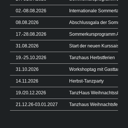
02.-08.08.2026
Internationale Sommertanzt
08.08.2026
Abschlussgala der Sommert
17.-28.08.2026
Sommerkursprogramm Augu
31.08.2026
Start der neuen Kurssaison
19.-25.10.2026
Tanzhaus Herbstferien
31.10.2026
Workshoptag mit Gasttanzleh
14.11.2026
Herbst-Tanzparty
19./20.12.2026
TanzHaus Weihnachtsshows
21.12.26-03.01.2027
Tanzhaus Weihnachtsferien