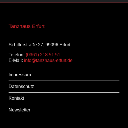
Tanzhaus Erfurt
Schillerstraße 27, 99096 Erfurt
Telefon:
(0361) 218 51 51
E-Mail:
info@tanzhaus-erfurt.de
Impressum
Datenschutz
Kontakt
Newsletter