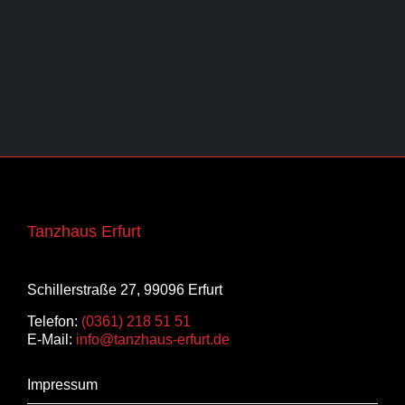
Tanzhaus Erfurt
Schillerstraße 27, 99096 Erfurt
Telefon:
(0361) 218 51 51
E-Mail:
info@tanzhaus-erfurt.de
Impressum