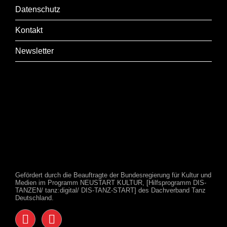
Datenschutz
Kontakt
Newsletter
Gefördert durch die Beauftragte der Bundesregierung für Kultur und
Medien im Programm NEUSTART KULTUR, [Hilfsprogramm DIS-
TANZEN/ tanz:digital/ DIS-TANZ-START] des Dachverband Tanz
Deutschland.