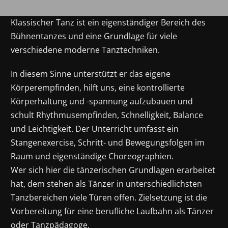
Klassischer Tanz ist ein eigenständiger Bereich des
Bühnentanzes
und eine Grundlage für viele
verschiedene moderne Tanztechniken.
In diesem Sinne unterstützt er das eigene
Körperempfinden, hilft uns, eine kontrollierte
Körperhaltung und -spannung aufzubauen und
schult Rhythmusempfinden, Schnelligkeit, Balance
und Leichtigkeit. Der Unterricht umfasst ein
Stangenexercise, Schritt- und Bewegungsfolgen im
Raum und eigenständige Choreographien.
Wer sich hier die tänzerischen Grundlagen erarbeitet
hat, dem stehen als Tänzer in unterschiedlichsten
Tanzbereichen viele Türen offen. Zielsetzung ist die
Vorbereitung für eine berufliche Laufbahn als Tänzer
oder Tanzpädagoge.