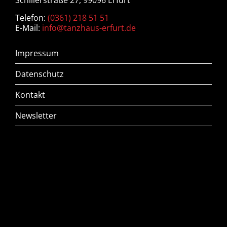
Telefon:
(0361) 218 51 51
E-Mail:
info@tanzhaus-erfurt.de
Impressum
Datenschutz
Kontakt
Newsletter