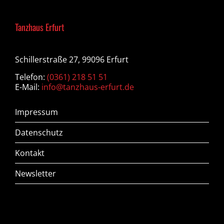
Tanzhaus Erfurt
Schillerstraße 27, 99096 Erfurt
Telefon:
(0361) 218 51 51
E-Mail:
info@tanzhaus-erfurt.de
Impressum
Datenschutz
Kontakt
Newsletter