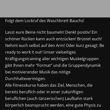
Folgt dem Lockruf des Waschbrett-Bauchs!
Lasst eure Beine nicht baumeln! Denkt positiv! Ein
schöner Rücken kann auch entzücken! Brüstet euch!
Nehmt euch selbst auf den Arm! Oder kurz gesagt: Be
ready to work it out! Unser vielseitiges
Kräftigungstraining aller wichtigen Muskelgruppen
gibt Ihnen mehr “Format” und die Gruppendynamik
bei motivierender Musik das nötige
Durchhaltevermögen.
Alle Fitnesskurse haben das Ziel, Menschen, die
bereits beruflich oder in einer zukünftigen
beruflichen (auch tänzerischen) Laufbahn stark
körperlich beansprucht werden, eine gute Physis zu