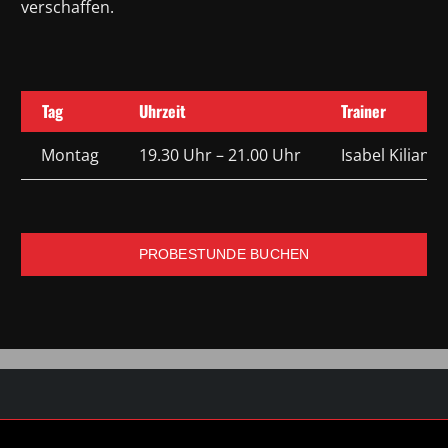
verschaffen.
Tag
Uhrzeit
Trainer
Montag
19.30 Uhr – 21.00 Uhr
Isabel Kilian
PROBESTUNDE BUCHEN