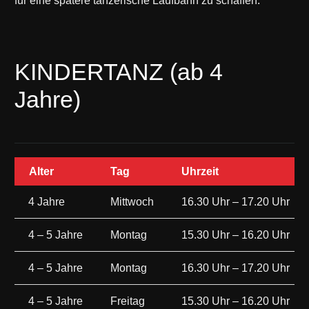
für eine spätere tänzerische Laufbahn zu schaffen.
KINDERTANZ (ab 4
Jahre)
Alter
Tag
Uhrzeit
4 Jahre
Mittwoch
16.30 Uhr – 17.20 Uhr
4 – 5 Jahre
Montag
15.30 Uhr – 16.20 Uhr
4 – 5 Jahre
Montag
16.30 Uhr – 17.20 Uhr
4 – 5 Jahre
Freitag
15.30 Uhr – 16.20 Uhr