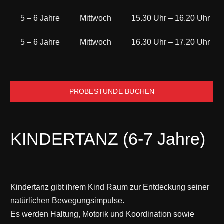
5 – 6 Jahre
Mittwoch
15.30 Uhr – 16.20 Uhr
5 – 6 Jahre
Mittwoch
16.30 Uhr – 17.20 Uhr
PROBESTUNDE BUCHEN
KINDERTANZ (6-7 Jahre)
Kindertanz gibt ihrem Kind Raum zur Entdeckung seiner
natürlichen Bewegungsimpulse.
Es werden Haltung, Motorik und Koordination sowie