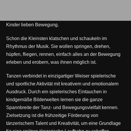
Kinder lieben Bewegung.
Schon die Kleinsten klatschen und schaukeln im
Rhythmus der Musik. Sie wollen springen, drehen,
hüpfen, fliegen, rennen, einfach alles an der Bewegung
erleben und erobern, was ihnen möglich ist.
Tanzen verbindet in einzigartiger Weiser spielerische
und sportliche Aktivität mit kreativem und emotionalem
Ausdruck. Durch ein spielerisches Eintauchen in
kindgemäße Bilderwelten lernen sie die ganze
Spannbreite der Tanz- und Bewegungsvielfalt kennen.
Zielsetzung ist die frühzeitige Förderung von
tänzerischem Talent und Kreativität, um eine Grundlage