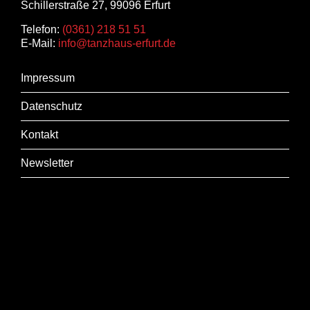
Schillerstraße 27, 99096 Erfurt
Telefon:
(0361) 218 51 51
E-Mail:
info@tanzhaus-erfurt.de
Impressum
Datenschutz
Kontakt
Newsletter