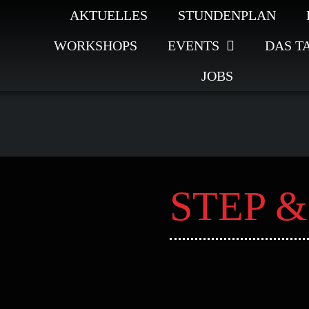
AKTUELLES
STUNDENPLAN
WORKSHOPS
EVENTS
DAS T
JOBS
STEP 