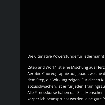
Die ultimative Powerstunde für Jedermann!
„Step and Work“ ist eine Mischung aus Herz-
Aerobic-Choreographie aufgebaut, welche d
dem Step, die Wirkung zeigen! Für diesen K
abzuschwächen, ist er für jeden Trainingsz
Alle Fitnesskurse haben das Ziel, Menschen, 
körperlich beansprucht werden, eine gute P