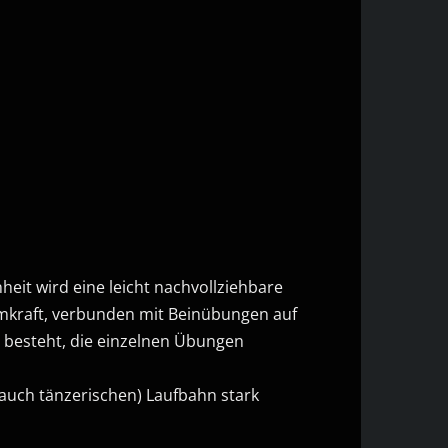
heit wird eine leicht nachvollziehbare
rmkraft, verbunden mit Beinübungen auf
t besteht, die einzelnen Übungen
 (auch tänzerischen) Laufbahn stark