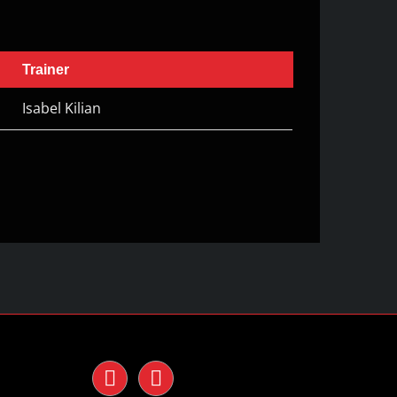
Trainer
Isabel Kilian