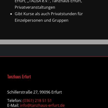
Erfurt, „TALISA e.V.“, Tanzhaus Erfurt,
Privatveranstaltungen
Gibt Kurse als auch Privatstunden für
Einzelpersonen und Gruppen
Tanzhaus Erfurt
Schillerstraße 27, 99096 Erfurt
Telefon:
(0361) 218 51 51
E-Mail:
info@tanzhaus-erfurt.de