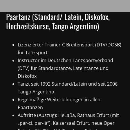
Paartanz (Standard/ Latein, Diskofox,
Hochzeitskurse, Tango Argentino)
Lizenzierter Trainer-C Breitensport (DTV/DOSB)
für Tanzsport
Instructor im Deutschen Tanzsportverband
(DTV) für Standardtänze, Lateintänze und
Diskofox
Tanzt seit 1992 Standard/Latein und seit 2006
Tango Argentino
Regelmäßige Weiterbildungen in allen
Paartänzen
Auftritte (Auszug): HeLaBa, Rathaus Erfurt (mit
„par-ci, par-là“), Kaisersaal Erfurt, neue Oper