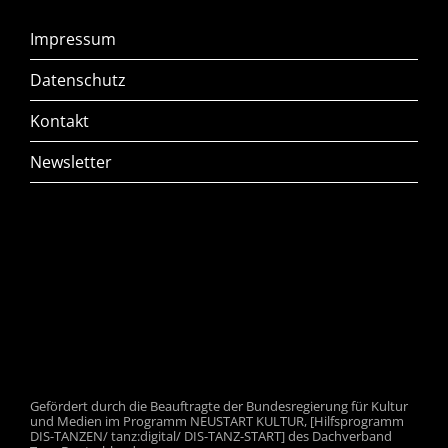
Impressum
Datenschutz
Kontakt
Newsletter
Gefördert durch die Beauftragte der Bundesregierung für Kultur
und Medien im Programm NEUSTART KULTUR, [Hilfsprogramm
DIS-TANZEN/ tanz:digital/ DIS-TANZ-START] des Dachverband