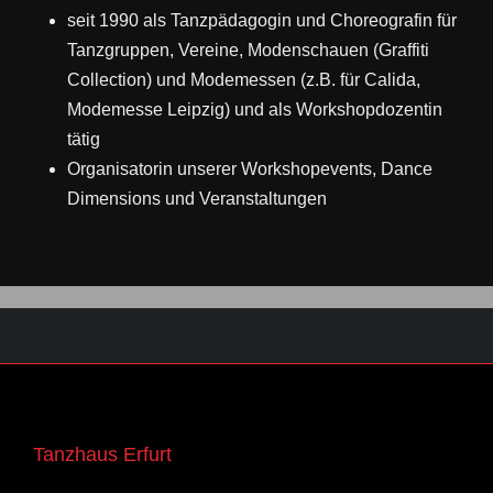
seit 1990 als Tanzpädagogin und Choreografin für
Tanzgruppen, Vereine, Modenschauen (Graffiti
Collection) und Modemessen (z.B. für Calida,
Modemesse Leipzig) und als Workshopdozentin
tätig
Organisatorin unserer Workshopevents, Dance
Dimensions und Veranstaltungen
Tanzhaus Erfurt