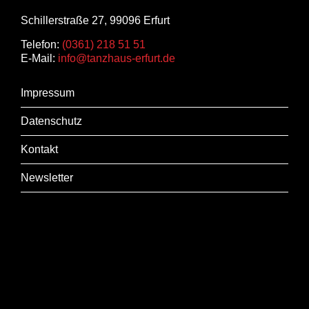
Schillerstraße 27, 99096 Erfurt
Telefon:
(0361) 218 51 51
E-Mail:
info@tanzhaus-erfurt.de
Impressum
Datenschutz
Kontakt
Newsletter