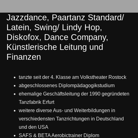
Jazzdance, Paartanz Standard/
Latein, Swing/ Lindy Hop,
Diskofox, Dance Company,
Künstlerische Leitung und
Finanzen
tanzte seit der 4. Klasse am Volkstheater Rostock
abgeschlossenes Diplompädagogikstudium
ehemalige Geschäftsleitung der 1990 gegründeten
Tanzfabrik Erfurt
weitere diverse Aus- und Weiterbildungen in
verschiedensten Tanzrichtungen in Deutschland
und den USA
SAFS & BETA Aerobictrainer Diplom