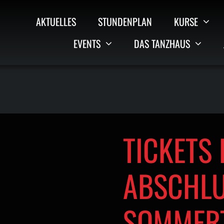
AKTUELLES
STUNDENPLAN
KURSE
EVENTS
DAS TANZHAUS
TICKETS 
ABSCHLU
SOMMER