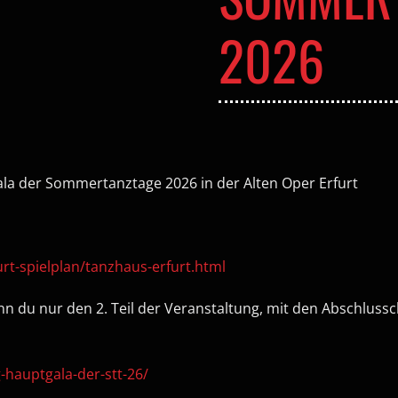
2026
gala der Sommertanztage 2026 in der Alten Oper Erfurt
rt-spielplan/tanzhaus-erfurt.html
nn du nur den 2. Teil der Veranstaltung, mit den Abschlu
-hauptgala-der-stt-26/