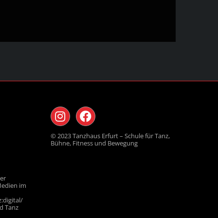
© 2023 Tanzhaus Erfurt – Schule für Tanz,
Bühne, Fitness und Bewegung
der
Medien im
digital/
d Tanz