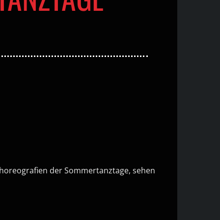
sschoreografien der Sommertanztage, sehen