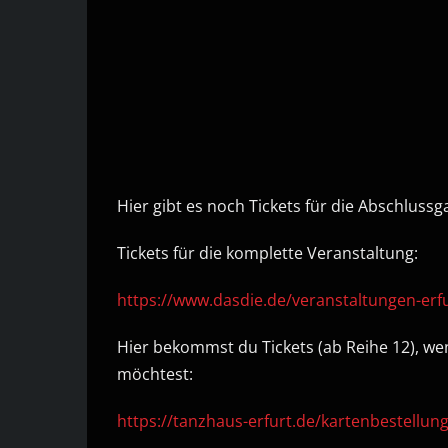
Hier gibt es noch Tickets für die Abschluss
Tickets für die komplette Veranstaltung:
https://www.dasdie.de/veranstaltungen-erfu
Hier bekommst du Tickets (ab Reihe 12), we
möchtest:
https://tanzhaus-erfurt.de/kartenbestellung